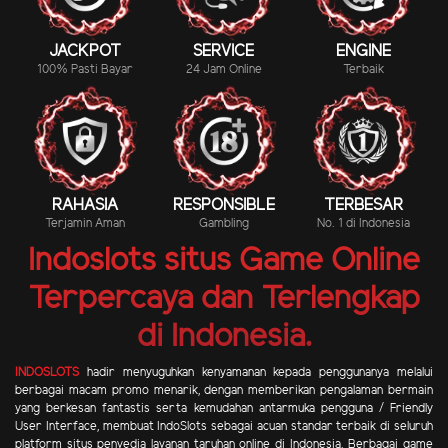
JACKPOT
SERVICE
ENGINE
100% Pasti Bayar
24 Jam Online
Terbaik
RAHASIA
RESPONSIBLE
TERBESAR
Terjamin Aman
Gambling
No. 1 di Indonesia
Indoslots situs Game Online
Terpercaya dan Terlengkap
di Indonesia.
INDOSLOTS
hadir menyuguhkan kenyamanan kepada penggunanya melalui
berbagai macam promo menarik, dengan memberikan pengalaman bermain
yang berkesan fantastis serta kemudahan antarmuka pengguna / Friendly
User Interface, membuat IndoSlots sebagai acuan standar terbaik di seluruh
platform situs penyedia layanan taruhan online di Indonesia. Berbagai game